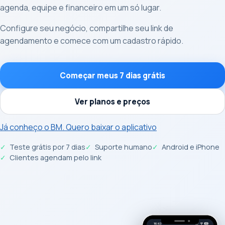
agenda, equipe e financeiro em um só lugar.
Configure seu negócio, compartilhe seu link de
agendamento e comece com um cadastro rápido.
Começar meus 7 dias grátis
Ver planos e preços
Já conheço o BM. Quero baixar o aplicativo
Teste grátis por 7 dias
Suporte humano
Android e iPhone
Clientes agendam pelo link