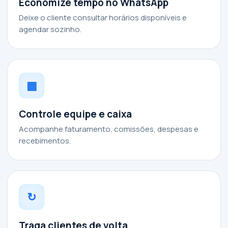
Economize tempo no WhatsApp
Deixe o cliente consultar horários disponíveis e
agendar sozinho.
▦
Controle equipe e caixa
Acompanhe faturamento, comissões, despesas e
recebimentos.
↻
Traga clientes de volta