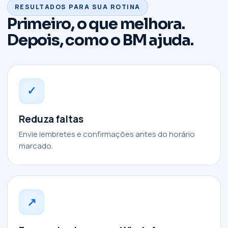
RESULTADOS PARA SUA ROTINA
Primeiro, o que melhora.
Depois, como o BM ajuda.
✓
Reduza faltas
Envie lembretes e confirmações antes do horário
marcado.
↗