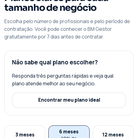
tamanho de negócio
Escolha pelo número de profissionais e pelo período de
contratação. Você pode conhecer o BM Gestor
gratuitamente por 7 dias antes de contratar.
Não sabe qual plano escolher?
Responda três perguntas rápidas e veja qual
plano atende melhor ao seu negócio.
Encontrar meu plano ideal
6 meses
3 meses
12 meses