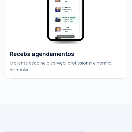
Receba agendamentos
O cliente escolhe o serviço, profissional e horário
disponível.