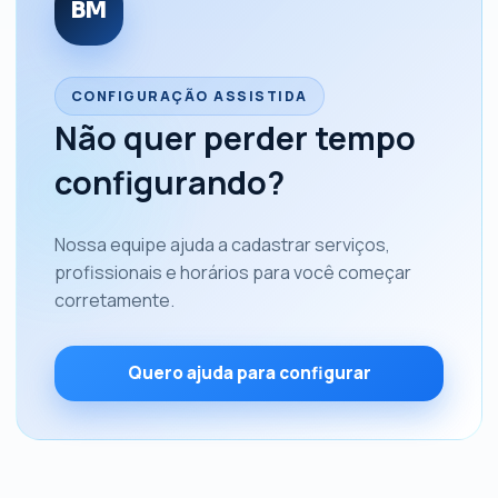
BM
CONFIGURAÇÃO ASSISTIDA
Não quer perder tempo
configurando?
Nossa equipe ajuda a cadastrar serviços,
profissionais e horários para você começar
corretamente.
Quero ajuda para configurar