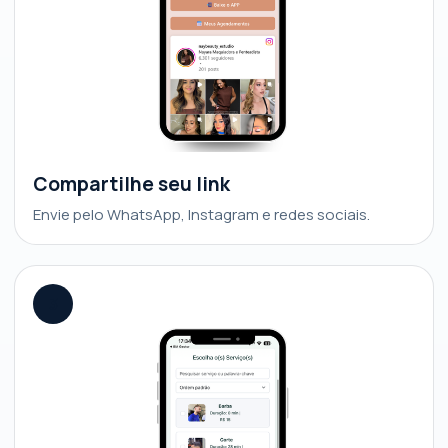
Compartilhe seu link
Envie pelo WhatsApp, Instagram e redes sociais.
3