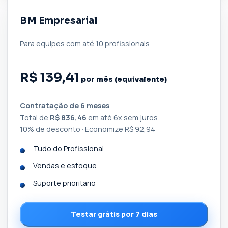
BM Empresarial
Para equipes com até 10 profissionais
R$ 139,41
por mês (equivalente)
Contratação de 6 meses
Total de
R$ 836,46
em até 6x sem juros
10% de desconto · Economize R$ 92,94
Tudo do Profissional
Vendas e estoque
Suporte prioritário
Testar grátis por 7 dias