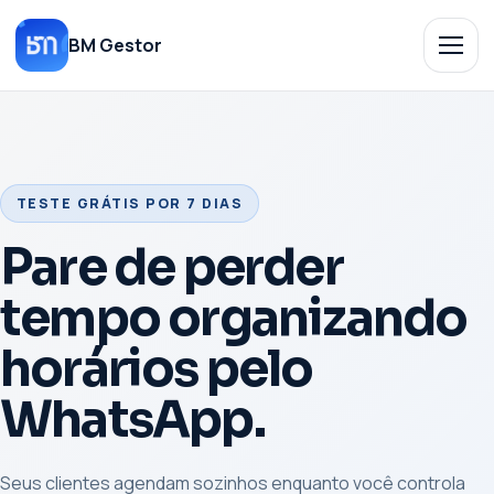
BM Gestor
TESTE GRÁTIS POR 7 DIAS
Pare de perder
tempo organizando
horários pelo
WhatsApp.
Seus clientes agendam sozinhos enquanto você controla