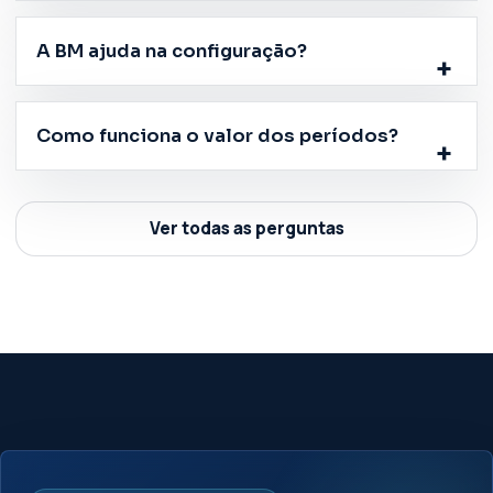
A BM ajuda na configuração?
Como funciona o valor dos períodos?
Ver todas as perguntas