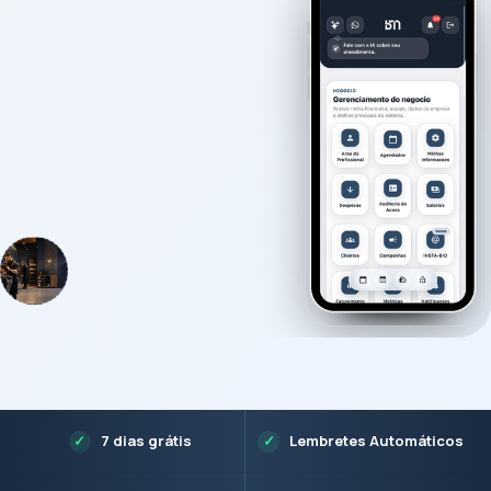
7 dias grátis
Lembretes Automáticos