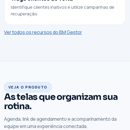
Identifique clientes inativos e utilize campanhas de
recuperação.
Ver todos os recursos do BM Gestor
VEJA O PRODUTO
As telas que organizam sua
rotina.
Agenda, link de agendamento e acompanhamento da
equipe em uma experiência conectada.