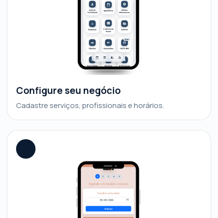
Configure seu negócio
Cadastre serviços, profissionais e horários.
2