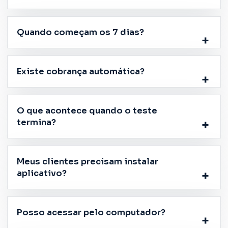
Quando começam os 7 dias?
Existe cobrança automática?
O que acontece quando o teste
termina?
Meus clientes precisam instalar
aplicativo?
Posso acessar pelo computador?