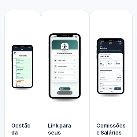
Gestão
Link para
Comissões
da
seus
e Salários