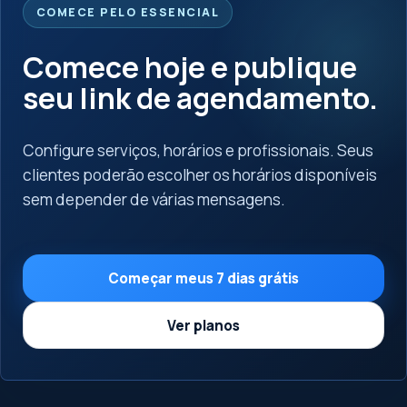
COMECE PELO ESSENCIAL
Comece hoje e publique
seu link de agendamento.
Configure serviços, horários e profissionais. Seus
clientes poderão escolher os horários disponíveis
sem depender de várias mensagens.
Começar meus 7 dias grátis
Ver planos